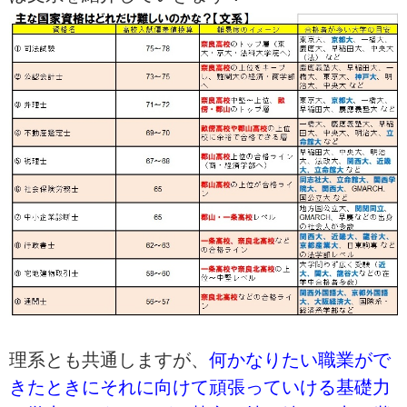
理系とも共通しますが、
何かなりたい職業がで
きたときにそれに向けて頑張っていける基礎力