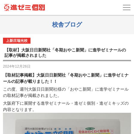
校舎ブログ
上新庄瑞光校
【取材】大阪日日新聞社「冬期おやこ新聞」に進学ゼミナールの
記事が掲載されました
2024年12月26日
【取材記事掲載】大阪日日新聞社「冬期おやこ新聞」に進学ゼミナ
ールの記事が載りました！！
この度、週刊大阪日日新聞社様の「おやこ新聞」に進学ゼミナール
の取材記事が掲載されました。
大阪府下に展開する進学ゼミナール・進ゼミ個別・進ゼミキッズの
内容となります。