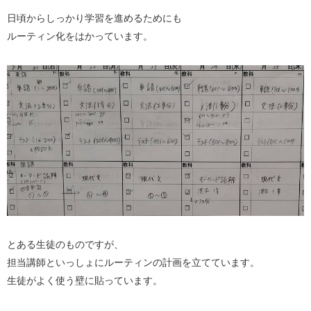
日頃からしっかり学習を進めるためにも
ルーティン化をはかっています。
とある生徒のものですが、
担当講師といっしょにルーティンの計画を立てています。
生徒がよく使う壁に貼っています。