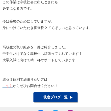
この作業は今後社会に出たときにも
必要になる力です。
今は受験のためにしていますが、
身につけていただき将来役立ててほしいと思っています。
高校生の取り組みを一部ご紹介しました。
中学生だけでなく高校生も頑張ってくれています！
大学入試に向けて精一杯サポートしていきます！
進ゼミ個別で頑張りたい方は
こちら
からぜひお問合せください！
校舎ブログ一覧