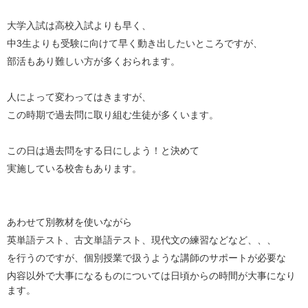
大学入試は高校入試よりも早く、
中3生よりも受験に向けて早く動き出したいところですが、
部活もあり難しい方が多くおられます。
人によって変わってはきますが、
この時期で過去問に取り組む生徒が多くいます。
この日は過去問をする日にしよう！と決めて
実施している校舎もあります。
あわせて別教材を使いながら
英単語テスト、古文単語テスト、現代文の練習などなど、、、
を行うのですが、個別授業で扱うような講師のサポートが必要な
内容以外で大事になるものについては日頃からの時間が大事になり
ます。