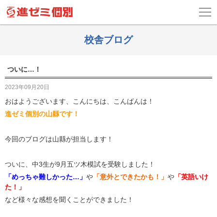
校舎ブログ
ついに…！
2023年09月20日
おはようございます、こんにちは、こんばんは！
進ゼミ個別の山縣です！
今回のブログは山縣が担当します！
ついに、中3生が9月五ツ木模試を受験しました！
「めっちゃ難しかった…」
や
「意外とできたかも！」
や
「英語いけ
た！」
など様々な感想を聞くことができました！