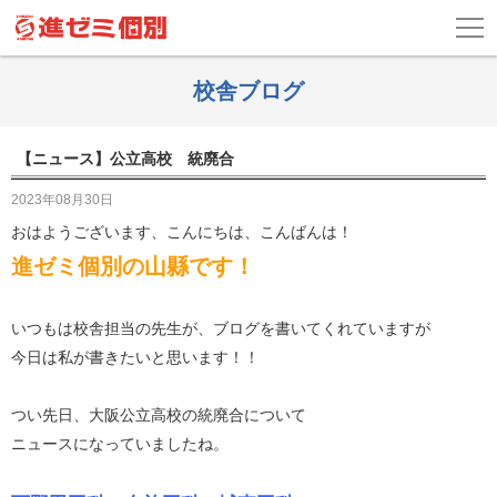
校舎ブログ
【ニュース】公立高校 統廃合
2023年08月30日
おはようございます、こんにちは、こんばんは！
進ゼミ個別の山縣です！
いつもは校舎担当の先生が、ブログを書いてくれていますが
今日は私が書きたいと思います！！
つい先日、大阪公立高校の統廃合について
ニュースになっていましたね。