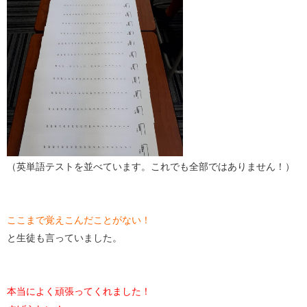
（英単語テストを並べています。これでも全部ではありません！）
ここまで覚えこんだことがない！
と生徒も言っていました。
本当によく頑張ってくれました！