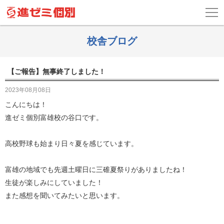
校舎ブログ
【ご報告】無事終了しました！
2023年08月08日
こんにちは！
進ゼミ個別富雄校の谷口です。
高校野球も始まり日々夏を感じています。
富雄の地域でも先週土曜日に三碓夏祭りがありましたね！
生徒が楽しみにしていました！
また感想を聞いてみたいと思います。