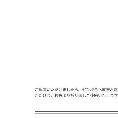
ご興味いただけましたら、ぜひ校舎へ直接お電
ただけば、校舎より折り返しご連絡いたします