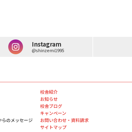
Instagram
@shinzemi1995
校舎紹介
お知らせ
校舎ブログ
キャンペーン
からのメッセージ
お問い合わせ・資料請求
サイトマップ