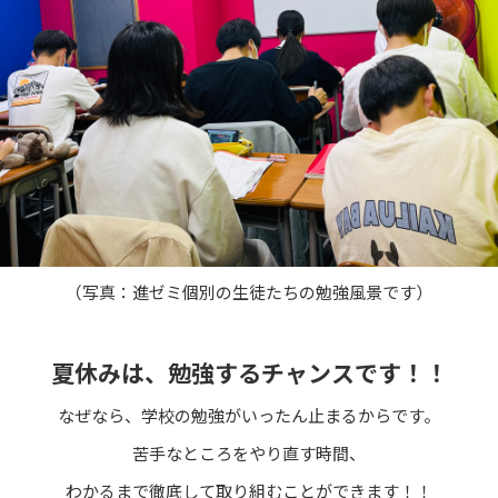
（写真：進ゼミ個別の生徒たちの勉強風景です）
夏休みは、勉強するチャンスです！！
なぜなら、学校の勉強がいったん止まるからです。
苦手なところをやり直す時間、
わかるまで徹底して取り組むことができます！！