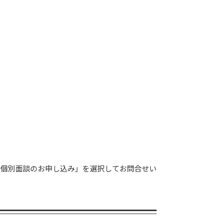
：個別面談のお申し込み」を選択してお問合せい