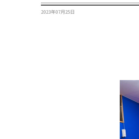
2023年07月25日