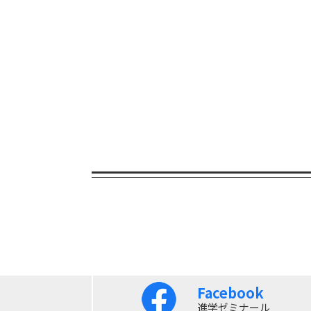
Facebook
進学ゼミナール