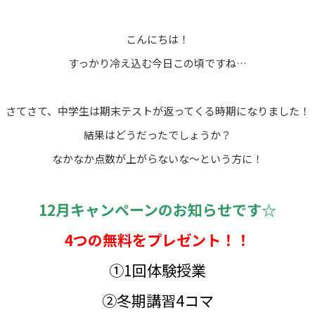
こんにちは！
すっかり冷え込む今日この頃ですね…
さてさて、中学生は期末テストが返ってくる時期になりました！
結果はどうだったでしょうか？
なかなか点数が上がらないな～という方に！
12月キャンペーンのお知らせです☆
4つの無料をプレゼント！！
①1回体験授業
②冬期講習4コマ