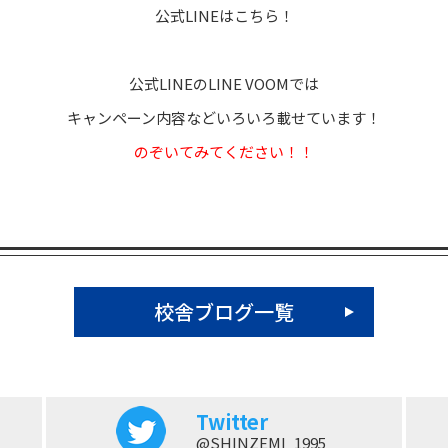
公式LINEはこちら！
公式LINEのLINE VOOMでは
キャンペーン内容などいろいろ載せています！
のぞいてみてください！！
校舎ブログ一覧
Twitter
@SHINZEMI_1995