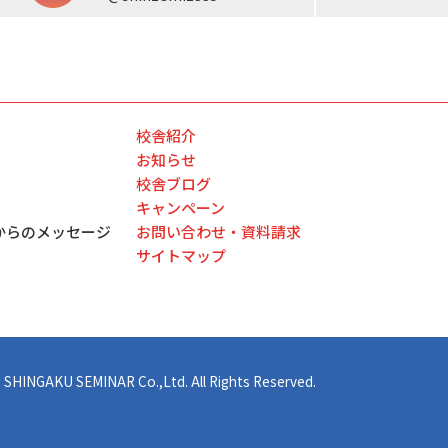
校舎紹介
お知らせ
校舎ブログ
キャンペーン
からのメッセージ
お問い合わせ・資料請求
サイトマップ
 SHINGAKU SEMINAR Co.,Ltd. All Rights Reserved.