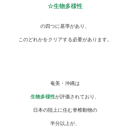
☆生物多様性
の四つに基準があり、
このどれかをクリアする必要があります。
奄美・沖縄は
生物多様性
が評価されており、
日本の陸上に住む脊椎動物の
半分以上が、