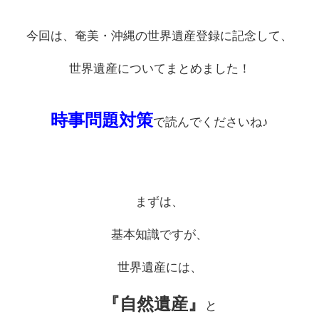
今回は、奄美・沖縄の世界遺産登録に記念して、
世界遺産についてまとめました！
時事問題対策
で読んでくださいね♪
まずは、
基本知識ですが、
世界遺産には、
『自然遺産』
と