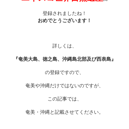
登録されましたね！
おめでとうございます！
詳しくは、
『奄美大島、徳之島、沖縄島北部及び西表島』
の登録ですので、
奄美や沖縄だけではないのですが、
この記事では、
奄美・沖縄と記載させてください。