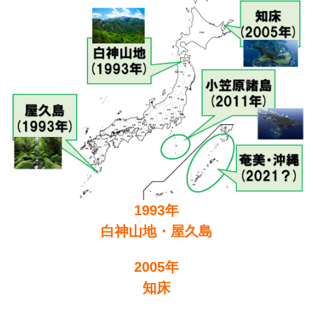
1993年
白神山地・屋久島
2005年
知床