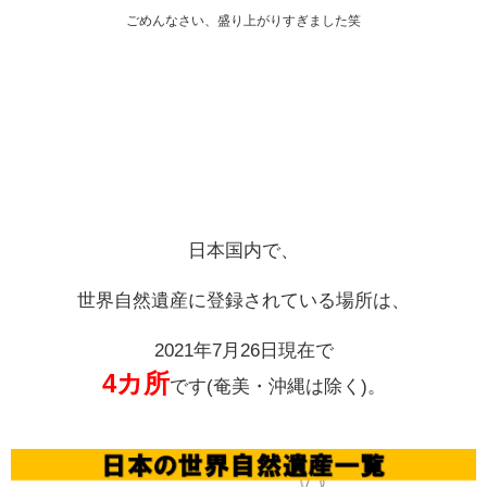
ごめんなさい、盛り上がりすぎました笑
日本国内で、
世界自然遺産に登録されている場所は、
2021年7月26日現在で
4カ所
です(奄美・沖縄は除く)。