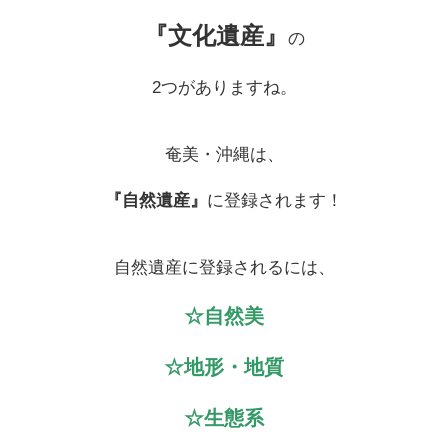
『文化遺産』
の
2つがありますね。
奄美・沖縄は、
『自然遺産』
に登録されます！
自然遺産に登録されるには、
☆自然美
☆地形・地質
☆生態系